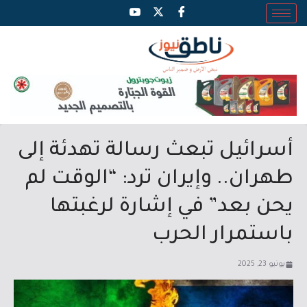
أسرائيل تبعث رسالة تهدئة إلى
طهران.. وإيران ترد: “الوقت لم
يحن بعد” في إشارة لرغبتها
باستمرار الحرب
يونيو 23, 2025