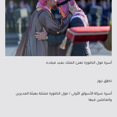
أسرة مول النافورة تهنئ الملك بعيد ميلاده
ناطق نيوز
أسرة شركة الأسواق الأولى / مول النافورة ممثلة بهيئة المديرين
والعاملين فيها