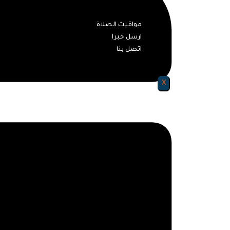
سياحة و آثار
مواقيت الصلاة
ارسل خبرا
اتصل بنا
X