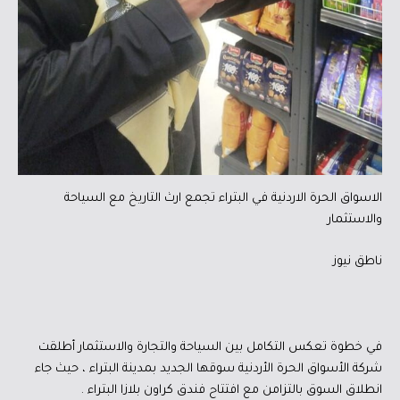
الاسواق الحرة الاردنية في البتراء تجمع ارث التاريخ مع السياحة
والاستثمار
ناطق نيوز
في خطوة تعكس التكامل بين السياحة والتجارة والاستثمار أطلقت
شركة الأسواق الحرة الأردنية سوقها الجديد بمدينة البتراء ، حيث جاء
انطلاق السوق بالتزامن مع افتتاح فندق كراون بلازا البتراء .