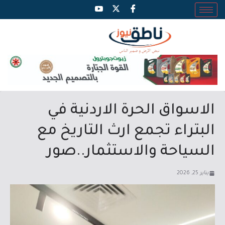
الاسواق الحرة الاردنية في
البتراء تجمع ارث التاريخ مع
السياحة والاستثمار..صور
يناير 25, 2026