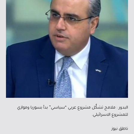
البدور : ملامح تشكُّل مشروع عربي “سياسي” بدأ بسوريا وموازي
للمشروع الاسرائيلي.
ناطق نيوز