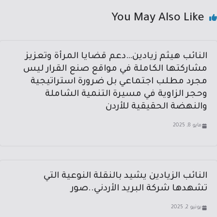
You May Also Like
النائب هيثم زيادين…دعم قضايا المرأة وتعزيز
مشاركتها الكاملة في مواقع صنع القرار ليس
مجرد مطلب اجتماعي بل ضرورة استراتيجية
وحجر الزاوية في مسيرة التنمية الشاملة
والنهضة الحقيقية للأردن
مايو 8, 2025
النائب الزيادين يشيد بالنقلة النوعية التي
تشهدها شركة البريد الأردني..صور
يونيو 2, 2025