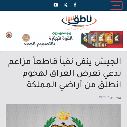
الجيش ينفي نفياً قاطعاً مزاعم
تدعي تعرض العراق لهجوم
انطلق من أراضي المملكة
مارس 2, 2026