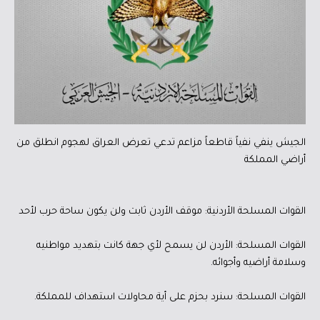
الجيش ينفي نفياً قاطعاً مزاعم تدعي تعرض العراق لهجوم انطلق من
أراضي المملكة
القوات المسلحة الأردنية: موقف الأردن ثابت ولن يكون ساحة حرب لأحد
القوات المسلحة: الأردن لن يسمح لأي جهة كانت بتهديد مواطنيه
وسلامة أراضيه وأجوائه.
القوات المسلحة: سنرد بحزم على أية محاولات استهداف للمملكة.