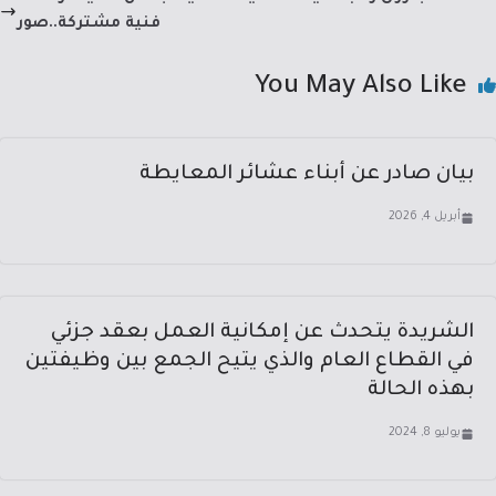
p
ok
فنية مشتركة..صور
You May Also Like
بيان صادر عن أبناء عشائر المعايطة
أبريل 4, 2026
الشريدة يتحدث عن إمكانية العمل بعقد جزئي
في القطاع العام والذي يتيح الجمع بين وظيفتين
بهذه الحالة
يوليو 8, 2024