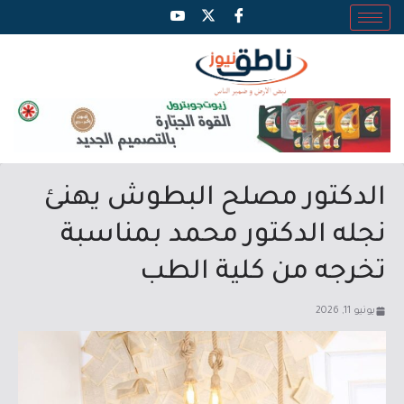
الدكتور مصلح البطوش يهنئ
نجله الدكتور محمد بمناسبة
تخرجه من كلية الطب
يونيو 11, 2026