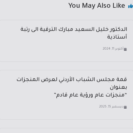
You May Also Like
الدكتور خليل السعيد مبارك الترقية الى رتبة
أستاذية
أكتوبر 11, 2024
قمة مجلس الشباب الأردني لعرض المنجزات
بعنوان
“منجزات عام ورؤية عام قادم”
ديسمبر 15, 2025