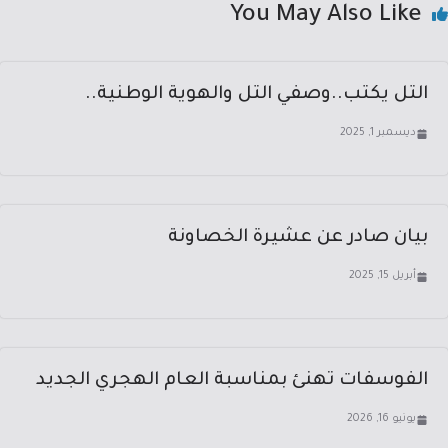
You May Also Like
التل يكتب..وصفي التل والهوية الوطنية..
ديسمبر 1, 2025
بيان صادر عن عشيرة الخصاونة
أبريل 15, 2025
الفوسفات تهنئ بمناسبة العام الهجري الجديد
يونيو 16, 2026