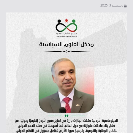
ديسمبر 3, 2025