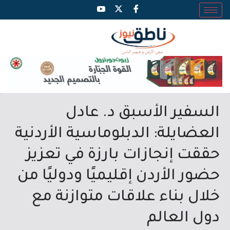
السفير الأسبق د. عادل
العضايلة: الدبلوماسية الأردنية
حققت إنجازات بارزة في تعزيز
حضور الأردن إقليميًا ودوليًا من
خلال بناء علاقات متوازنة مع
دول العالم