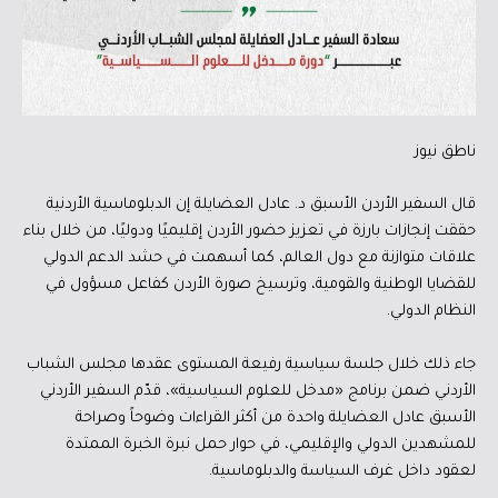
ناطق نيوز
قال السفير الأردن الأسبق د. عادل العضايلة إن الدبلوماسية الأردنية
حققت إنجازات بارزة في تعزيز حضور الأردن إقليميًا ودوليًا، من خلال بناء
علاقات متوازنة مع دول العالم، كما أسهمت في حشد الدعم الدولي
للقضايا الوطنية والقومية، وترسيخ صورة الأردن كفاعل مسؤول في
النظام الدولي.
جاء ذلك خلال جلسة سياسية رفيعة المستوى عقدها مجلس الشباب
الأردني ضمن برنامج «مدخل للعلوم السياسية»، قدّم السفير الأردني
الأسبق عادل العضايلة واحدة من أكثر القراءات وضوحاً وصراحة
للمشهدين الدولي والإقليمي، في حوار حمل نبرة الخبرة الممتدة
لعقود داخل غرف السياسة والدبلوماسية.