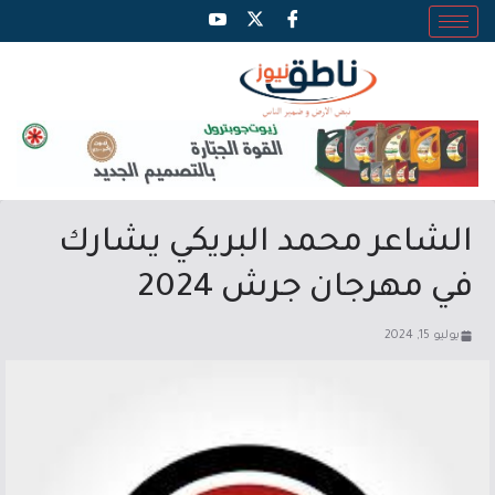
الشاعر محمد البريكي يشارك
في مهرجان جرش 2024
يوليو 15, 2024