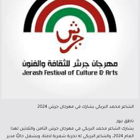
الشاعر محمد البريكي يشارك في مهرجان جرش 2024
ناطق نيوز
يشارك الشاعر محمد البريكي في مهرجان جرش الثامن والثلاثين لهذا
العام 2024، والشاعر البريكي له تجربة شعرية لافتة، ويشغل حاليًّا مدير