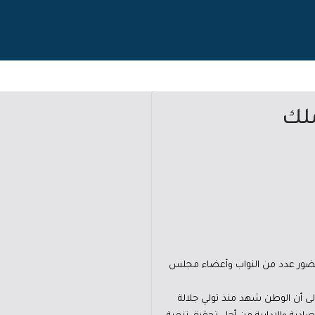
ملك
 بحضور عدد من النواب وأعضاء مجلس
لى أن الوطن شهد منذ تولي جلالة