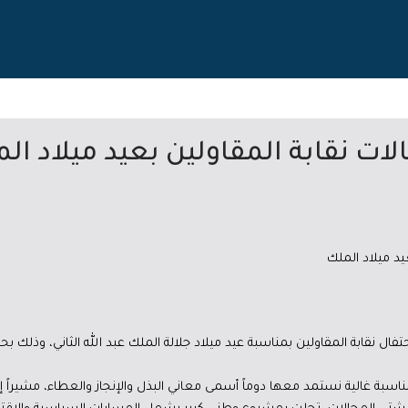
ات نقابة المقاولين بعيد ميلاد ال
يد ميلاد الملك
ل نقابة المقاولين بمناسبة عيد ميلاد جلالة الملك عبد الله الثاني، وذلك
اسبة غالية نستمد معها دوماً أسمى معاني البذل والإنجاز والعطاء، مشيراً إ