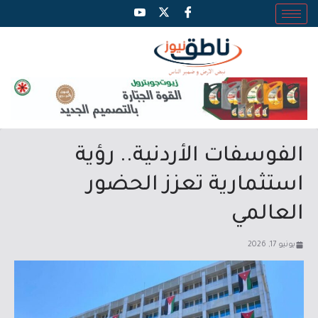
الفوسفات الأردنية.. رؤية
استثمارية تعزز الحضور
العالمي
يونيو 17, 2026