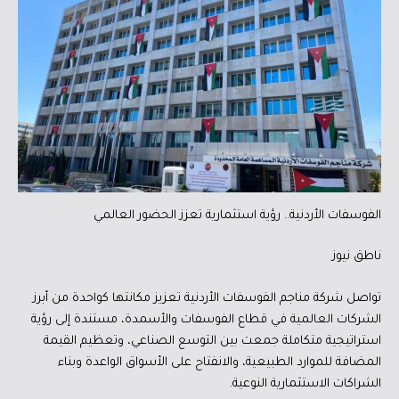
الفوسفات الأردنية.. رؤية استثمارية تعزز الحضور العالمي
ناطق نيوز
تواصل شركة مناجم الفوسفات الأردنية تعزيز مكانتها كواحدة من أبرز
الشركات العالمية في قطاع الفوسفات والأسمدة، مستندة إلى رؤية
استراتيجية متكاملة جمعت بين التوسع الصناعي، وتعظيم القيمة
المضافة للموارد الطبيعية، والانفتاح على الأسواق الواعدة وبناء
الشراكات الاستثمارية النوعية.