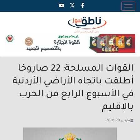
القوات المسلحة: 22 صاروخا
أطلقت باتجاه الأراضي الأردنية
في الأسبوع الرابع من الحرب
بالإقليم
مارس 28, 2026