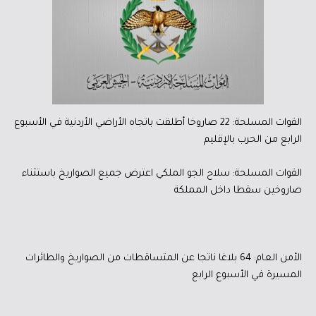
القوات المسلحة: 22 صاروخا أطلقت باتجاه الأراضي الأردنية في الأسبوع
الرابع من الحرب بالإقليم
القوات المسلحة: سلاح الجو الملكي اعترض جميع الصواريخ باستثناء
صاروخين سقطا داخل المملكة
الأمن العام: 64 بلاغا ناتجا عن المتساقطات من الصواريخ والطائرات
المسيرة في الأسبوع الرابع