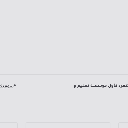
ة تنفرد كأول مؤسسة تعليم و
“سوفيكس العقبة 