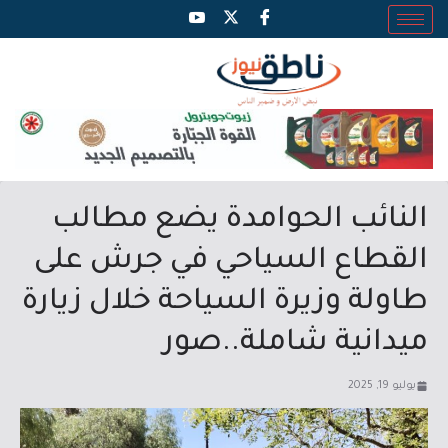
النائب الحوامدة يضع مطالب
القطاع السياحي في جرش على
طاولة وزيرة السياحة خلال زيارة
ميدانية شاملة..صور
يوليو 19, 2025