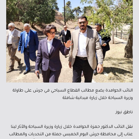
النائب الحوامدة يضع مطالب القطاع السياحي في جرش على طاولة
وزيرة السياحة خلال زيارة ميدانية شاملة
ناطق نيوز
نقل النائب الدكتور حمزة الحوامدة خلال زيارة وزيرة السياحة والآثار لينا
عناب إلى محافظة جرش اليوم الخميس جملة من التحديات والمطالب