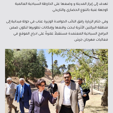
تهدف إلى إبراز المدينة و وضعها على الخارطة السياحية العالمية
كوجهة غنية بالتنوع الحضاري والتاريخي.
وفي ختام الزيارة رافق النائب الحوامدة الوزيرة عناب في جولة ميدانية إلى
منطقة البركتين الأثرية لبحث واقعها وإمكانات تطويرها لتكون ضمن
البرامج السياحية المعتمدة مستقبلاً علاوةً على ادراج الموقع في
فعاليات مهرجان جرش.