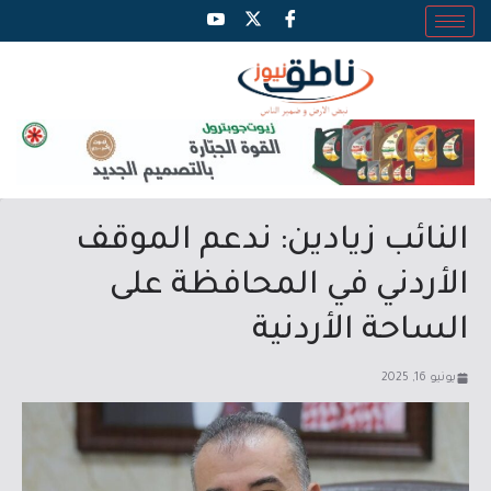
النائب زيادين: ندعم الموقف
الأردني في المحافظة على
الساحة الأردنية
يونيو 16, 2025