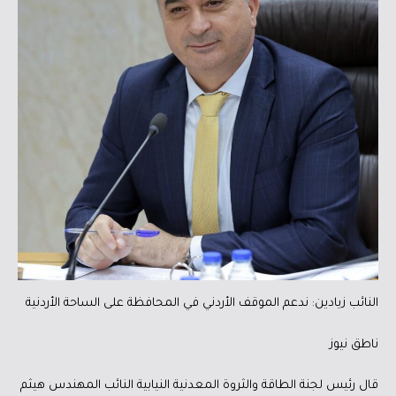
النائب زيادين: ندعم الموقف الأردني في المحافظة على الساحة الأردنية
ناطق نيوز
قال رئيس لجنة الطاقة والثروة المعدنية النيابية النائب المهندس هيثم