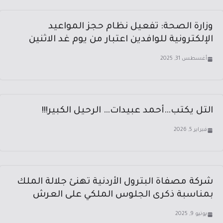
وزارة الصحة: تفعيل نظام حجز المواعيد
الإلكترونية للوافدين اعتبار من يوم غد الاثنين
أغسطس 31, 2025
التل يكتب…أحمد عبيدات… الرحيل الكبير!!!
فبراير 5, 2026
شركة مصفاة البترول الأردنية تهنئ جلالة الملك
بمناسبة ذكرى الجلوس الملكي على العرش
يونيو 9, 2025