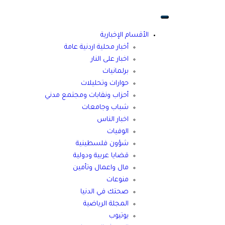
الأقسام الإخبارية
أخبار محلية اردنية عامة
اخبار على النار
برلمانيات
حوارات وتحليلات
أحزاب ونقابات ومجتمع مدني
شباب وجامعات
اخبار الناس
الوفيات
شؤون فلسطينية
قضايا عربية ودولية
مال واعمال وتأمين
منوعات
صحتك في الدنيا
المجلة الرياضية
يوتيوب