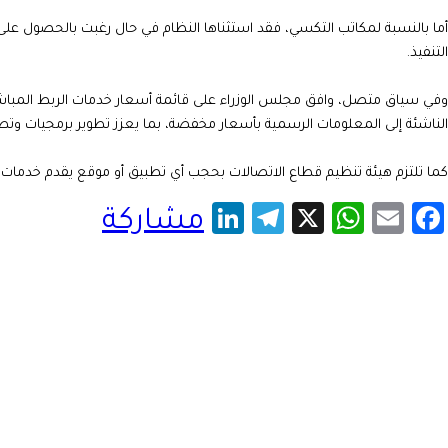
التنفيذ.
الناشئة إلى المعلومات الرسمية بأسعار مخفضة، بما يعزز تطوير برمجيات وتطبي
كما تلتزم هيئة تنظيم قطاع الاتصالات بحجب أي تطبيق أو موقع يقدم خدمات ا
LinkedIn
Telegram
WhatsApp
X
Facebook
Email
مشاركة