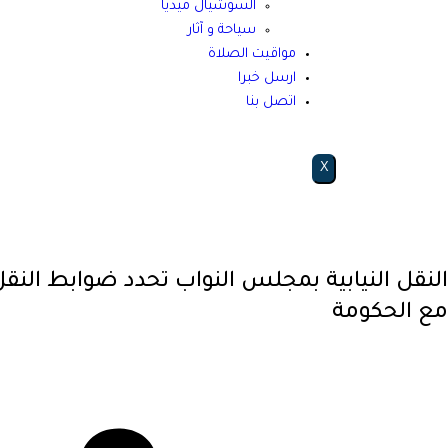
السوشيال ميديا
سياحة و آثار
مواقيت الصلاة
ارسل خبرا
اتصل بنا
X
النقل النيابية بمجلس النواب تحدد ضوابط النقل
مع الحكومة