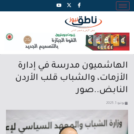
الهاشميون مدرسة في إدارة
الأزمات، والشباب قلب الأردن
النابض..صور
يونيو 1, 2025