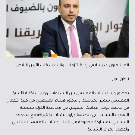
الهاشميون مدرسة في إدارة الأزمات، والشباب قلب الأردن النابض
ناطق نيوز
بحضور وزير الشباب المهندس يزن الشديفات، ووزير الداخلية الأسبق
المهندس سمير الحباشنة، والدكتور هشام المبيضين من كلية الأعمال
في جامعة مؤتة، انطلقت الخميس في محافظة الكرك سلسلة
اللقاءات الشبابية التي تنظمها وزارة الشباب بالشراكة مع المعهد
السياسي، بمشاركة مجموعة من شباب وشابات المعهد السياسي
وأعضاء المراكز الشبابية.