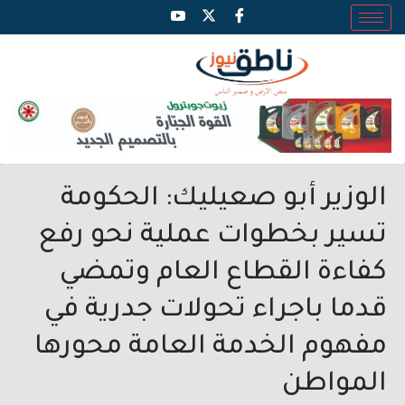
الوزير أبو صعيليك: الحكومة
تسير بخطوات عملية نحو رفع
كفاءة القطاع العام وتمضي
قدما باجراء تحولات جدرية في
مفهوم الخدمة العامة محورها
المواطن