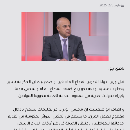
مارس 27, 2025
ناطق نيوز
قال وزير الدولة لتطوير القطاع العام خير ابو صعيليك ان الحكومة تسير
بخطوات عملية واثقة نحو رفع كفاءة القطاع العام و تمضي قدما
باجراء تحولات جدرية في مفهوم الخدمة العامة محورها المواطن.
و اضاف ابو صعيليك ان مجلس الوزراء اقر تعليمات تسمح بادخال
مفهوم العمل المرن، ما يسهم في تمكين الدوائر الحكومية من تقديم
خدماتها للمواطنين ومتلقي الخدمة في غير أوقات الدوام الرسمي