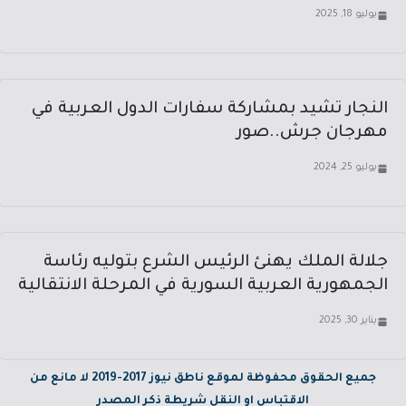
يوليو 18, 2025
النجار تشيد بمشاركة سفارات الدول العربية في
مهرجان جرش..صور
يوليو 25, 2024
جلالة الملك يهنئ الرئيس الشرع بتوليه رئاسة
الجمهورية العربية السورية في المرحلة الانتقالية
يناير 30, 2025
جميع الحقوق محفوظة لموقع ناطق نيوز 2017-2019 لا مانع من
الاقتباس او النقل شريطة ذكر المصدر