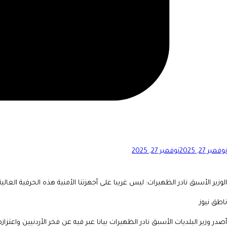
نوفمبر 27, 2025
نوفمبر 27, 2025
الوزير الأسبق نادر الظهيرات: ليس غريبا على أجهزتنا الأمنية هذه الحرفية العال
ناطق نيوز
أصدر وزير البلديات الأسبق نادر الظهيرات بيانا عبر فيه عن فخر الأردنيين واعت