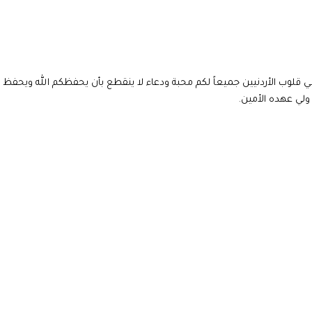
 قلوب الأردنيين جميعاً لكم محبة ودعاء لا ينقطع بأن يحفظكم الله ويحفظ 
 ولي عهده الأمين.