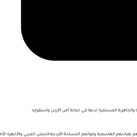
ية والجاهزية المستمرة لديها في حماية أمن الأردن واستقراره
زازهم بقيادتهم الهاشمية وقواتهم المسلحة الأردنية-الجيش العربي والأجهزة الأم