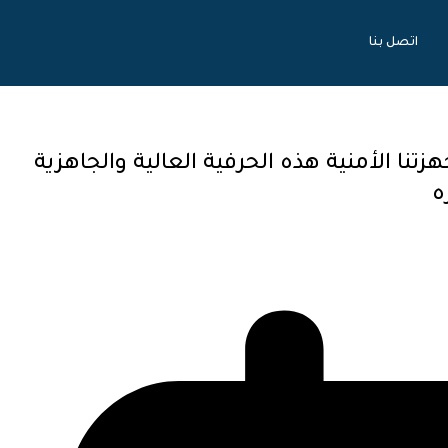
اتصل بنا
زتنا الأمنية هذه الحرفية العالية والجاهزية
ه