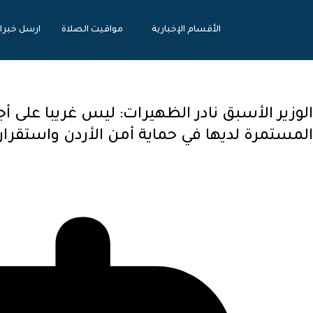
الأقسام الإخبارية
مواقيت الصلاة
ارسل خبرا
الوزير الأسبق نادر الظهيرات: ليس غريبا على أجه
المستمرة لديها في حماية أمن الأردن واستقرار