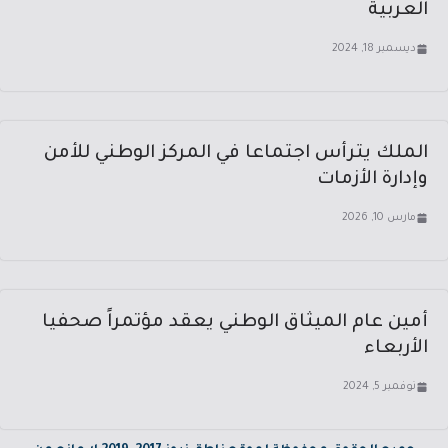
العربية
ديسمبر 18, 2024
الملك يترأس اجتماعا في المركز الوطني للأمن
وإدارة الأزمات
مارس 10, 2026
أمين عام الميثاق الوطني يعقد مؤتمراً صحفيا
الأربعاء
نوفمبر 5, 2024