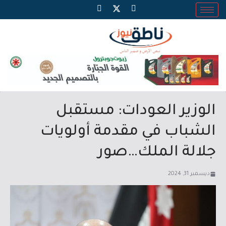
الوزير العودات: مستقبل
الشباب في مقدمة أولويات
جلالة الملك…صور
ديسمبر 31, 2024