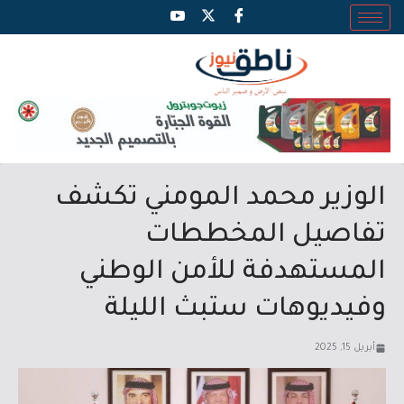
الوزير محمد المومني تكشف
تفاصيل المخططات
المستهدفة للأمن الوطني
وفيديوهات ستبث الليلة
أبريل 15, 2025