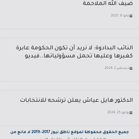
ضيف الله الملاحمة
مايو 6, 2025
النائب البدادوة: لا نريد أن تكون الحكومة عابرة
كغيرها وعليها تحمل مسؤولياتها..فيديو
ديسمبر 2, 2024
الدكتور هايل عياش يعلن ترشحه للانتخابات
يوليو 25, 2024
جميع الحقوق محفوظة لموقع ناطق نيوز 2017-2019 لا مانع من