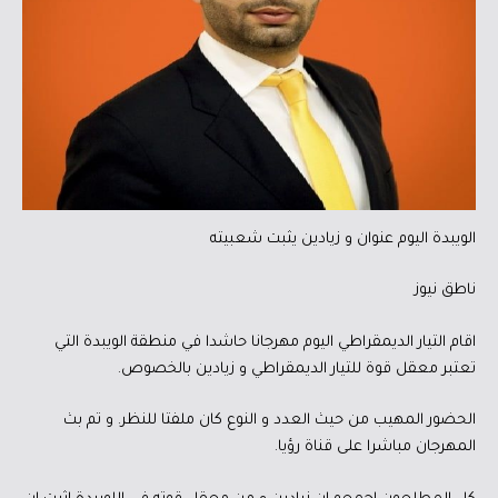
الويبدة اليوم عنوان و زيادين يثبت شعبيته
ناطق نيوز
اقام التيار الديمقراطي اليوم مهرجانا حاشدا في منطقة الويبدة التي
تعتبر معقل قوة للتيار الديمقراطي و زيادين بالخصوص.
الحضور المهيب من حيث العدد و النوع كان ملفتا للنظر. و تم بث
المهرجان مباشرا على قناة رؤيا.