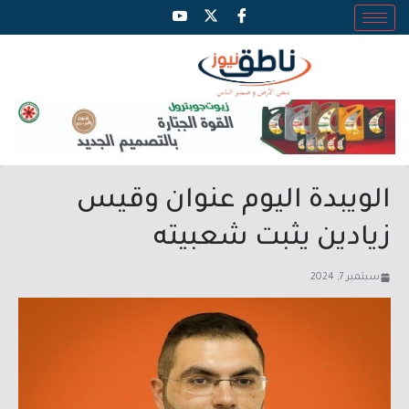
الويبدة اليوم عنوان وقيس
زيادين يثبت شعبيته
سبتمبر 7, 2024