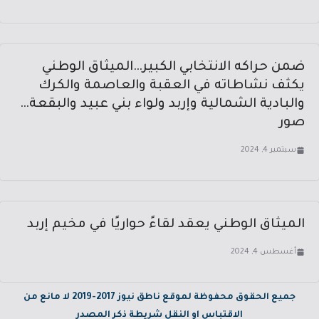
ضمن حراكه الانتخابي الكبير…الميثاق الوطني
يكثف نشاطاته في العقبة والعاصمة والكرك
والبادية الشمالية وإربد ولواء بني عبيد والبقعة…
صور
سبتمبر 4, 2024
الميثاق الوطني يعقد لقاءً حواريًا في مخيم إربد
أغسطس 4, 2024
جميع الحقوق محفوظة لموقع ناطق نيوز 2017-2019 لا مانع من
الاقتباس او النقل شريطة ذكر المصدر