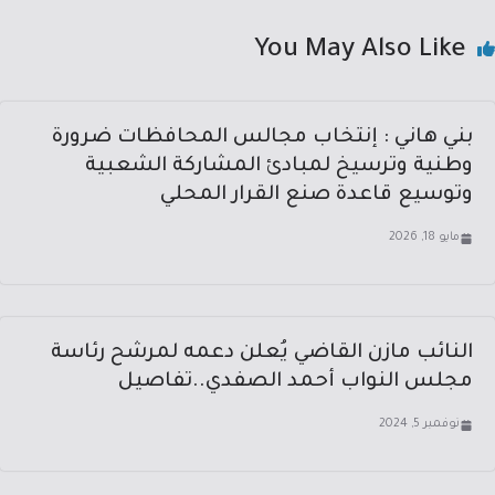
You May Also Like
بني هاني : إنتخاب مجالس المحافظات ضرورة
وطنية وترسيخ لمبادئ المشاركة الشعبية
وتوسيع قاعدة صنع القرار المحلي
مايو 18, 2026
النائب مازن القاضي يُعلن دعمه لمرشح رئاسة
مجلس النواب أحمد الصفدي..تفاصيل
نوفمبر 5, 2024