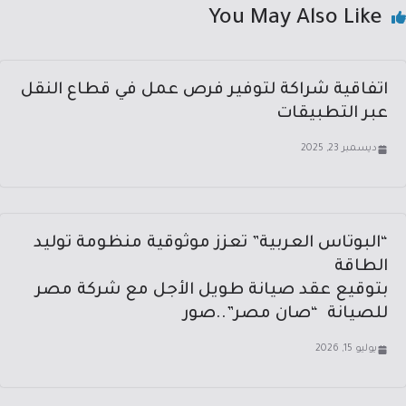
You May Also Like
اتفاقية شراكة لتوفير فرص عمل في قطاع النقل
عبر التطبيقات
ديسمبر 23, 2025
“البوتاس العربية” تعزز موثوقية منظومة توليد
الطاقة
بتوقيع عقد صيانة طويل الأجل مع شركة مصر
للصيانة “صان مصر”..صور
يوليو 15, 2026