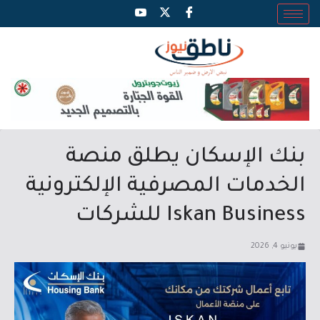
بنك الإسكان يطلق منصة
الخدمات المصرفية الإلكترونية
Iskan Business للشركات
يونيو 4, 2026