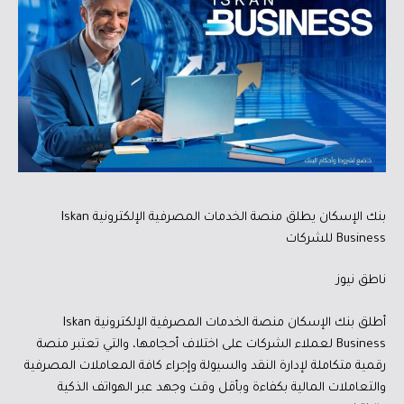
بنك الإسكان يطلق منصة الخدمات المصرفية الإلكترونية Iskan
Business للشركات
ناطق نيوز
أطلق بنك الإسكان منصة الخدمات المصرفية الإلكترونية Iskan
Business لعملاء الشركات على اختلاف أحجامها، والتي تعتبر منصة
رقمية متكاملة لإدارة النقد والسيولة وإجراء كافة المعاملات المصرفية
والتعاملات المالية بكفاءة وبأقل وقت وجهد عبر الهواتف الذكية