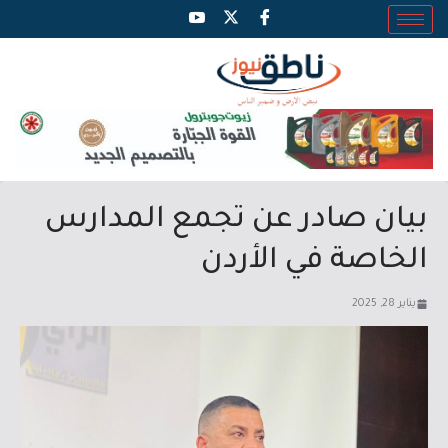
بيان صادر عن تجمع المدارس
الخاصة في الأردن
يناير 28, 2025