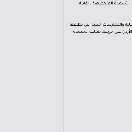
على الصناعة، إلى جانب مناقشة أسواق الأسمدة المتخصصة والقابلة
يلية والممارسات البيئية التي تطبقها
 الأردن على خريطة صناعة الأسمدة