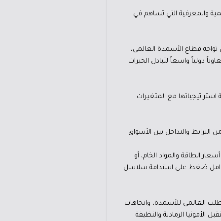
لمية والمعرفية التي تساهم في
ي تواجه قطاع الأسمدة العالمي،
ناً دولياً واسعاً لتبادل الخبرات
 استراتيجياتها مع المتغيرات
ن الترابط والتداخل بين الأسواق
ار الطاقة والمواد الخام، أو
كّل عوامل ضغط على استدامة سلاسل
الطلب العالمي للأسمدة، واتجاهات
 الأمونيا الرمادية والنظيفة