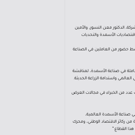
كة، الدكتور معن النسور، والأمين
قتصاديات الأسمدة والتحديات
 وسط حضور من العاملين في الصناعة
العاملة في صناعة الأسمدة، لمناقشة
عالمي واستدامة الزراعة الحديثة.
ت الأسواق، إلى جانب عدد من الخبراء في مجالات العرض
ي صناعة الأسمدة العالمية،
 من ركائز الاقتصاد الوطني، ومحرك
ذا القطاع.”