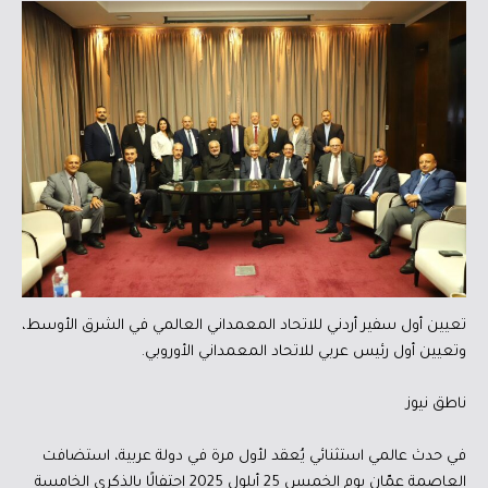
تعيين أول سفير أردني للاتحاد المعمداني العالمي في الشرق الأوسط،
وتعيين أول رئيس عربي للاتحاد المعمداني الأوروبي.
ناطق نيوز
في حدث عالمي استثنائي يُعقد لأول مرة في دولة عربية، استضافت
العاصمة عمّان يوم الخميس 25 أيلول 2025 احتفالًا بالذكرى الخامسة