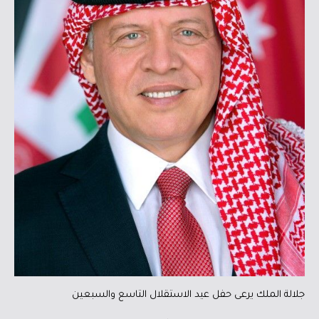
جلالة الملك يرعى حفل عيد الاستقلال التاسع والسبعين