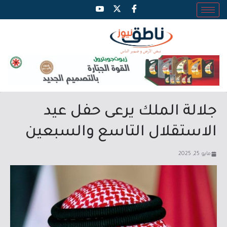
جلالة الملك يرعى حفل عيد
الاستقلال التاسع والسبعين
مايو 25, 2025