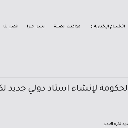
الأقسام الإخبارية
مواقيت الصلاة
ارسل خبرا
اتصل بنا
لحكومة لإنشاء استاد دولي جديد لك
يد لكرة القدم