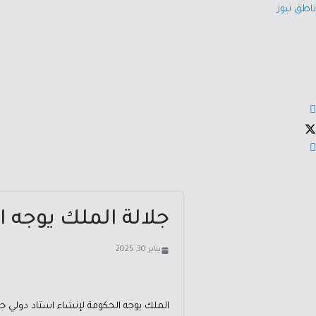
ناطق نيوز
جلالة الملك يوجه ا
يناير 30, 2025
الملك يوجه الحكومة لإنشاء استاد دولي جد