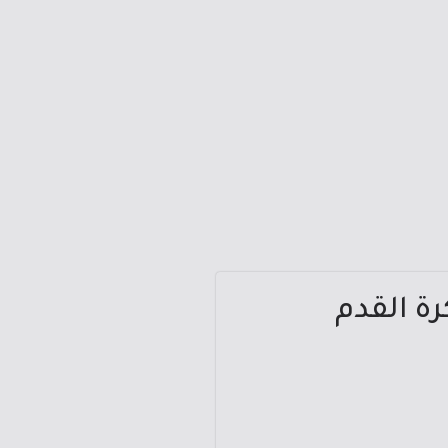
رة القدم