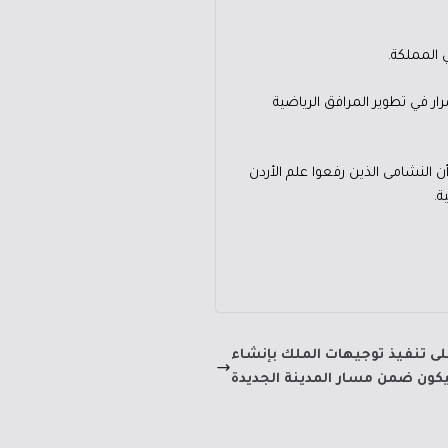
 المملكة.
ار في تطوير المرافق الرياضية
أن النشامى الذين رفعوا علم الأردن
ة.
على تنفيذ توجيهات الملك بإنشاء
كون ضمن مسار المدينة الجديدة