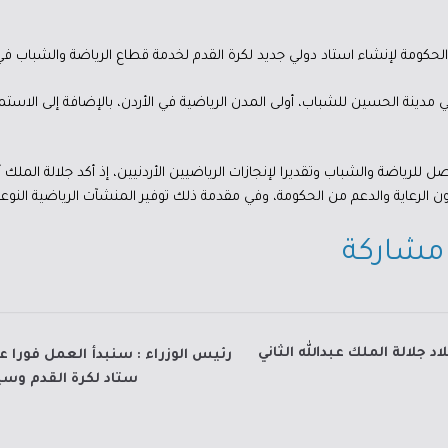
ي الحكومة لإنشاء استاد دولي جديد لكرة القدم لخدمة قطاع الرياضة والشباب في
ي مدينة الحسين للشباب، أولى المدن الرياضية في الأردن، بالإضافة إلى الاستمر
صل للرياضة والشباب وتقديرا لإنجازات الرياضيين الأردنيين، إذ أكد جلالة الملك 
 الرعاية والدعم من الحكومة، وفي مقدمة ذلك توفير المنشآت الرياضية النوعي
L
مشاركة
n
d
 جلالة الملك عبدالله الثاني
رئيس الوزراء : سنبدأ العمل فورا 
ستاد لكرة القدم وسي