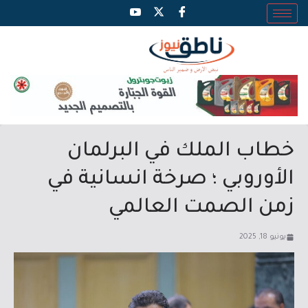
خطاب الملك في البرلمان
الأوروبي ؛ صرخة انسانية في
زمن الصمت العالمي
يونيو 18, 2025