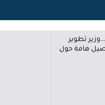
وزير تطوير
اصيل هامة حول