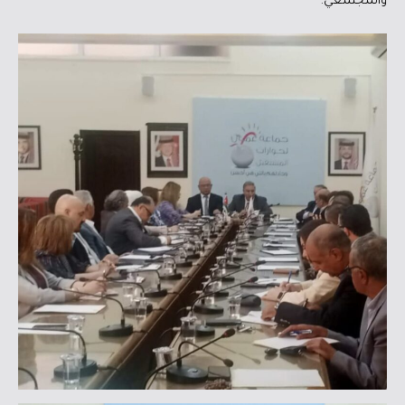
والمجتمعي.