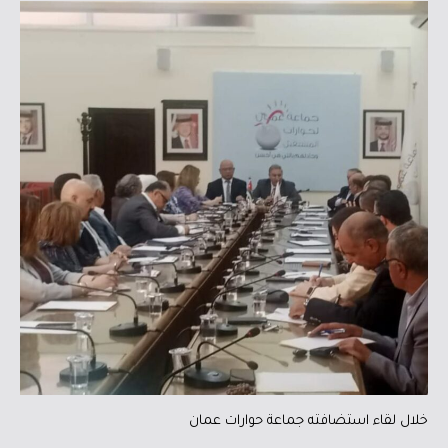
خلال لقاء استضافته جماعة حوارات عمان