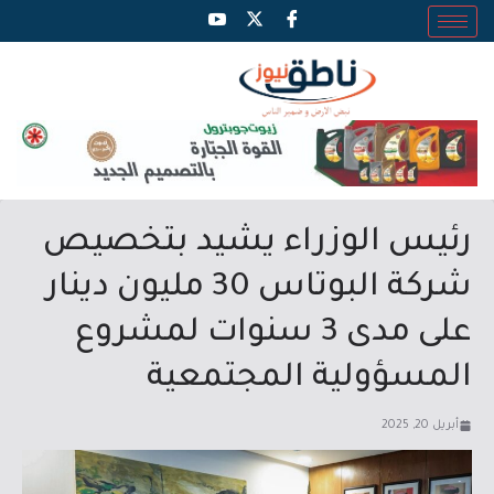
رئيس الوزراء يشيد بتخصيص
شركة البوتاس 30 مليون دينار
على مدى 3 سنوات لمشروع
المسؤولية المجتمعية
أبريل 20, 2025