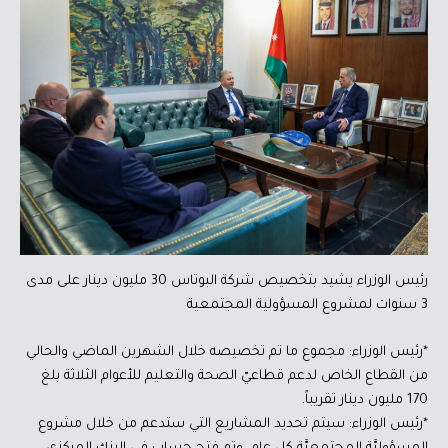
رئيس الوزراء يشيد بتخصيص شركة البوتاس 30 مليون دينار على مدى
3 سنوات لمشروع المسؤولية المجتمعية
*رئيس الوزراء: مجموع ما تم تخصيصه خلال الشهرين الماضي والحالي
من القطاع الخاص لدعم قطاعيّ الصحة والتعليم للأعوام الثلاثة بلغ
170 مليون دينار تقريباً.
*رئيس الوزراء: سيتم تحديد المشاريع التي ستدعم من خلال مشروع