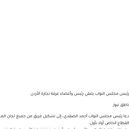
رئيس مجلس النواب يلتقي رئيس وأعضاء غرفة تجارة الأردن
ناطق نيوز
دعا رئيس مجلس النواب أحمد الصفدي، إلى تشكيل فريق من جميع لجان المجلس 
القطاع الخاص أولا بأول.