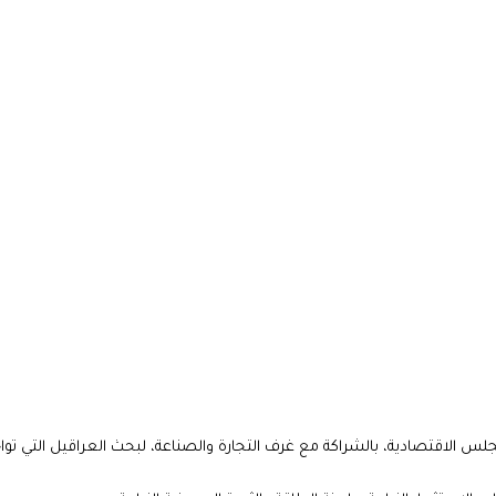
الاقتصادية، بالشراكة مع غرف التجارة والصناعة، لبحث العراقيل التي توا