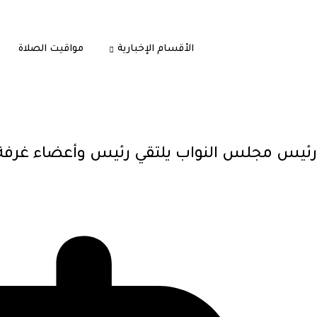
الأقسام الإخبارية
مواقيت الصلاة
رئيس مجلس النواب يلتقي رئيس وأعضاء غرفة ت