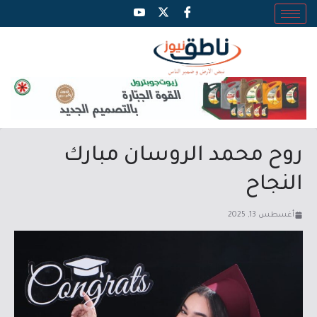
روح محمد الروسان مبارك
النجاح
أغسطس 13, 2025