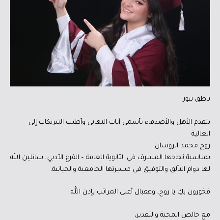
ناطق نيوز
يتقدم الأهل والأصدقاء بأسمى آيات التهاني وأطيب التبريكات إلى
الغالية
روح محمد الروسان
بمناسبة نجاحها المشرف في الثانوية العامة – الفرع الأدبي، سائلين الله
لها دوام التألق والتوفيق في مسيرتها الجامعية والحياتية.
فخورون بكِ يا روح، وعقبال أعلى المراتب بإذن الله.
مع خالص المحبة والتقدير،