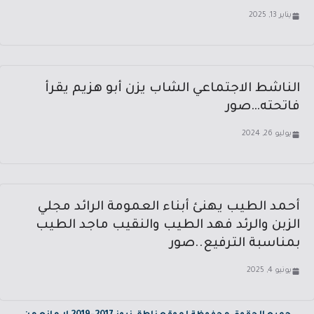
يناير 13, 2025
الناشط الاجتماعي الشاب يزن أبو هزيم يقرأ
فاتحته…صور
يوليو 26, 2024
أحمد الطيب يهنئ أبناء العمومة الرائد مجلي
الزبن والرئد فهد الطيب والنقيب ماجد الطيب
بمناسبة الترفيع..صور
يونيو 4, 2025