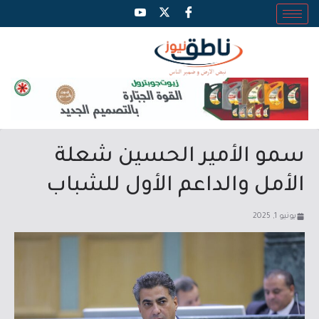
سمو الأمير الحسين شعلة
الأمل والداعم الأول للشباب
يونيو 1, 2025