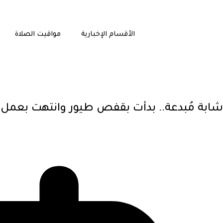
الأقسام الإخبارية
مواقيت الصلاة
شابة مُبدعة.. بدأت بقفص طيور وانتهت بعمل