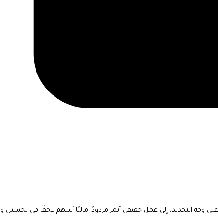
لى وجه التحديد، إلى عمل حقيقي أثمر مردودًا ماليًا أسهم لاحقًا في تحسين 