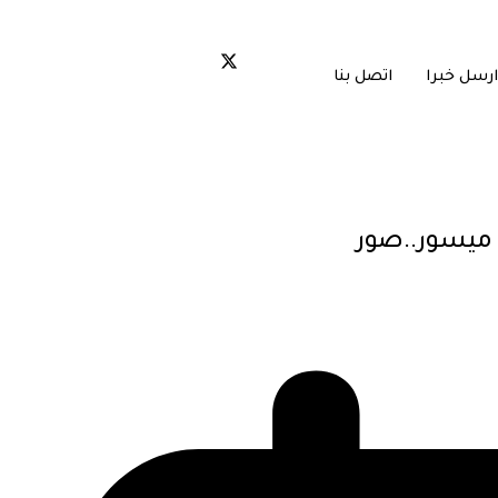
ارسل خبرا
اتصل بنا
 ميسور..صور