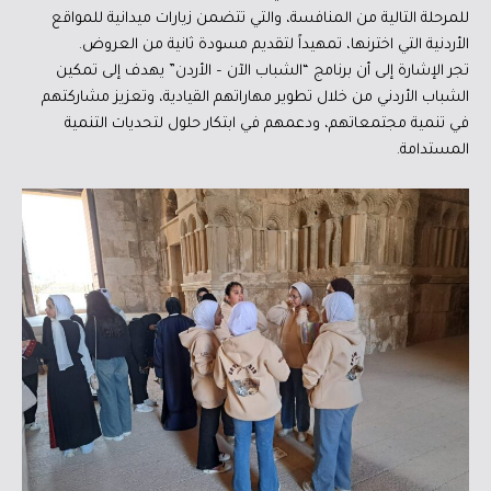
للمرحلة التالية من المنافسة، والتي تتضمن زيارات ميدانية للمواقع
الأردنية التي اخترنها، تمهيداً لتقديم مسودة ثانية من العروض.
تجر الإشارة إلى أن برنامج “الشباب الآن – الأردن” يهدف إلى تمكين
الشباب الأردني من خلال تطوير مهاراتهم القيادية، وتعزيز مشاركتهم
في تنمية مجتمعاتهم، ودعمهم في ابتكار حلول لتحديات التنمية
المستدامة.