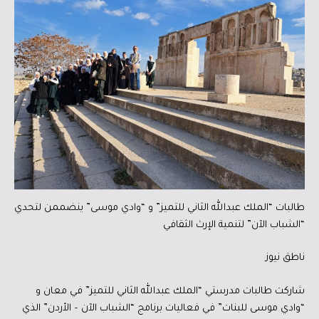
طالبات “الملك عبدالله الثاني للتميز” و “وادي موسى” ينضممن لتحدي
“الشباب الآن” لتنمية الإرث الثقافي
ناطق نيوز
شاركت طالبات مدرستي “الملك عبدالله الثاني للتميز” في معان و
“وادي موسى للبنات” في فعاليات برنامج “الشباب الآن – الأردن” الذي