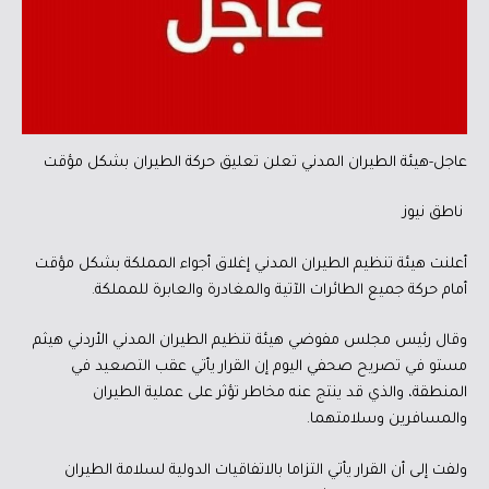
عاجل-هيئة الطيران المدني تعلن تعليق حركة الطيران بشكل مؤقت
ناطق نيوز
أعلنت هيئة تنظيم الطيران المدني إغلاق أجواء المملكة بشكل مؤقت
أمام حركة جميع الطائرات الآتية والمغادرة والعابرة للمملكة.
وقال رئيس مجلس مفوضي هيئة تنظيم الطيران المدني الأردني هيثم
مستو في تصريح صحفي اليوم إن القرار يأتي عقب التصعيد في
المنطقة، والذي قد ينتج عنه مخاطر تؤثر على عملية الطيران
والمسافرين وسلامتهما.
ولفت إلى أن القرار يأتي التزاما بالاتفاقيات الدولية لسلامة الطيران