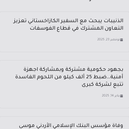
الذنيبات يبحث مع السفير الكازاخستاني تعزيز
التعاون المشترك في قطاع الفوسفات
نوفمبر 23, 2025
بجهود حكومية مشتركة وبمشاركة اجهزة
أمنية…ضبط 25 ألف كيلو من اللحوم الفاسدة
تتبع لشركة كبرى
يناير 14, 2025
وفاة مؤسس البنك الإسلامي الأردني موسى