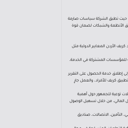
، حيث تطبق الشركة سياسات صارمة
تراق الأنظمة والشبكات لضمان قوة
يف الأردن المعايير الدولية مثل
ة للمؤسسات المشتركة في الخدمة،
إلى إطلاق خدمة الحصول على التقرير
تطبيق كريف للأفراد، والعمل جارٍ
ات توعية للجمهور حول أهمية
مول المالي، من خلال تسهيل الوصول
 التأمين، الاتصالات، صناديق