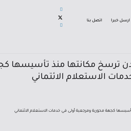
ارسل خبرا
اتصل بنا
دن ترسخ مكانتها منذ تأسيسها كج
دمات الاستعلام الائتماني
تأسيسها كجهة محورية ومرجعية أولى في خدمات الاستعلام الائتماني