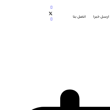
ارسل خبرا
اتصل بنا