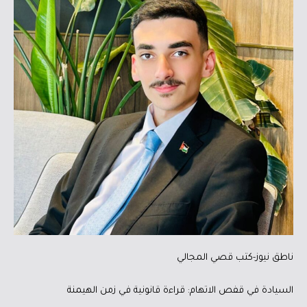
ناطق نيوز-كتب قصي المجالي
السيادة في قفص الاتهام: قراءة قانونية في زمن الهيمنة