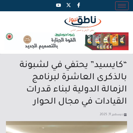
“كايسيد” يحتفي في لشبونة
بالذكرى العاشرة لبرنامج
الزمالة الدولية لبناء قدرات
القيادات في مجال الحوار
ديسمبر 11, 2025