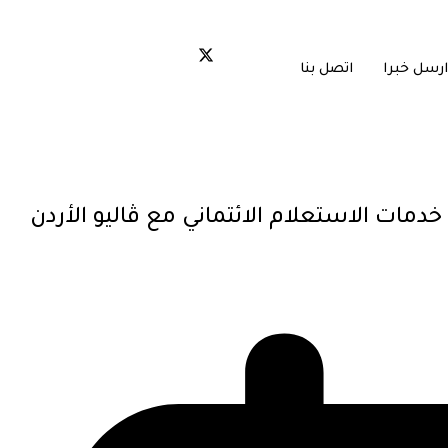
ارسل خبرا
اتصل بنا
 خدمات الاستعلام الائتماني مع ڤاليو الأردن