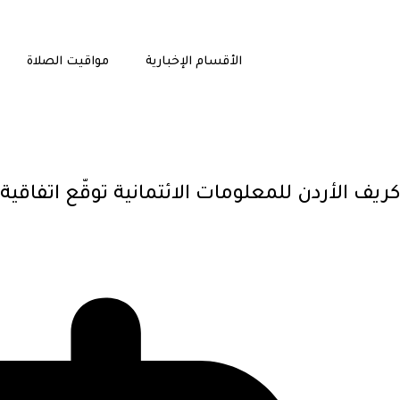
الأقسام الإخبارية
مواقيت الصلاة
كريف الأردن للمعلومات الائتمانية توقّع اتفاقية