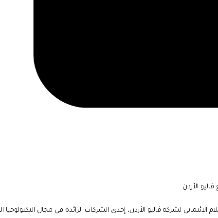
ڤاليو الأردن
الائتماني لشركة ڤاليو الأردن، إحدى الشركات الرائدة في مجال التكنولوجيا الم