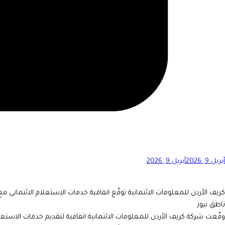
أبريل 9, 2026
أبريل 9, 2026
كريف الأردن للمعلومات الائتمانية توقّع اتفاقية خدمات الاستعلام الائتماني مع 
ناطق نيوز
وقّعت شركة كريف الأردن للمعلومات الائتمانية اتفاقية لتقديم خدمات الاستعلام 