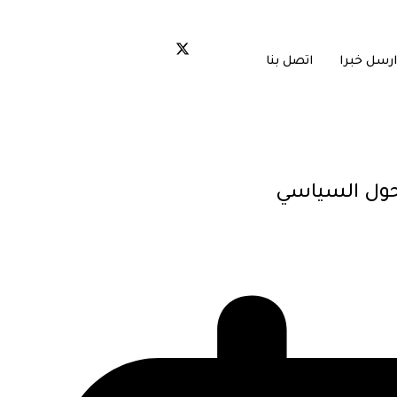
ارسل خبرا
اتصل بنا
تحول السياسي