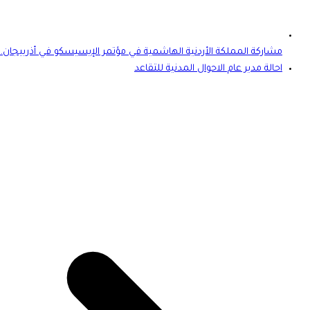
مشاركة المملكة الأردنية الهاشمية في مؤتمر الإيسيسكو في أذربيجان.
احالة مدير عام الاحوال المدنية للتقاعد