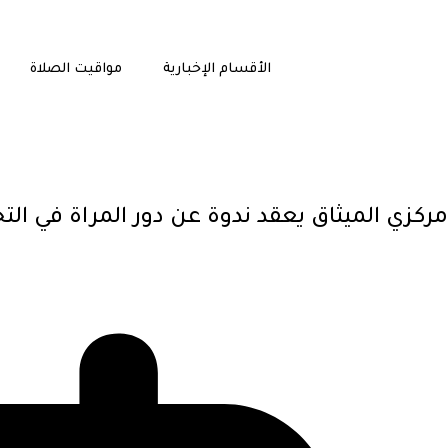
الأقسام الإخبارية
مواقيت الصلاة
مركزي الميثاق يعقد ندوة عن دور المراة في ال