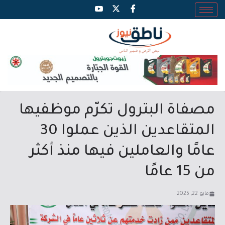
مصفاة البترول تكرّم موظفيها
المتقاعدين الذين عملوا 30
عامًا والعاملين فيها منذ أكثر
من 15 عامًا
مايو 22, 2025