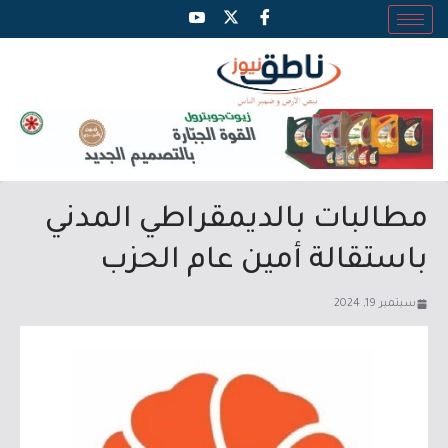
مطالبات بالديمقراطي المدني
باستقالة أمين عام الحزب
سبتمبر 19, 2024