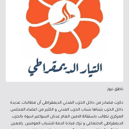
ناطق نيوز
ذكرت مصادر من داخل الحزب المدني الديمقراطي أن مطالبات عديدة
داخل الحزب يتبناها شباب الحزب المدني و الكثير من اعضاء المجلس
المركزي تطالب باستقالة الامين العام عدنان السواعير اسوة بالحزب
الديمقراطي الاجتماعي و ترك قيادة الدفة للشباب المومنين. رافعين