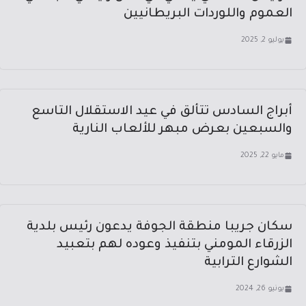
العموم واللوردات البريطانيين
يوليو 2, 2025
أبراج السادس تتألق في عيد الاستقلال التاسع
والسبعين بعرض مبهر للألعاب النارية
مايو 22, 2025
سكان جريبا منطقة الجوفة يدعون رئيس بلدية
الزرقاء المومني بتنفيذ وعوده لهم بتعبيد
الشوارع الترابية
يونيو 26, 2024