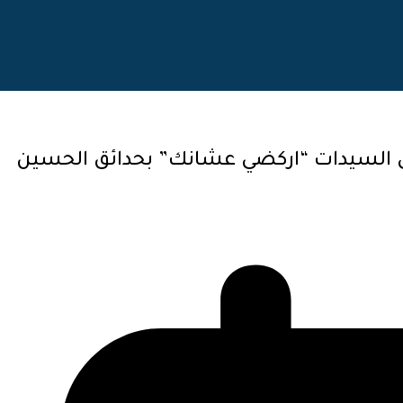
 السيدات “اركضي عشانك” بحدائق الحسين