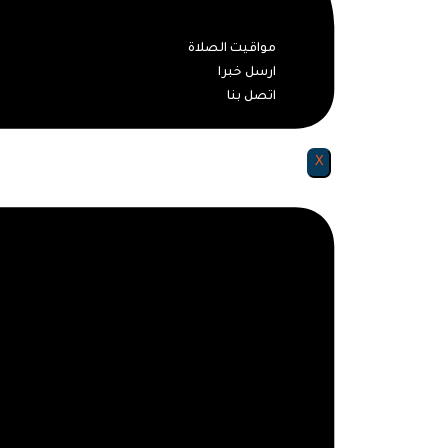
سياحة و آثار
مواقيت الصلاة
ارسل خبرا
اتصل بنا
X