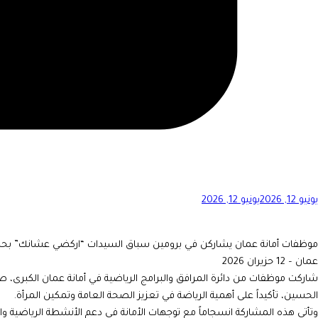
يونيو 12, 2026
يونيو 12, 2026
موظفات أمانة عمان يشاركن في برومين سباق السيدات “اركضي عشانك” بحد
عمان – 12 حزيران 2026
شاركت موظفات من دائرة المرافق والبرامج الرياضية في أمانة عمان الكبرى، 
الحسين، تأكيداً على أهمية الرياضة في تعزيز الصحة العامة وتمكين المرأة.
وتأتي هذه المشاركة انسجاماً مع توجهات الأمانة في دعم الأنشطة الرياضي